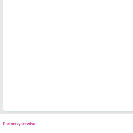
Partnerzy serwisu: