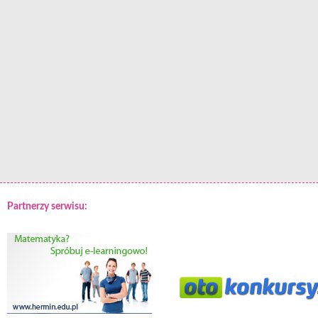
Partnerzy serwisu: