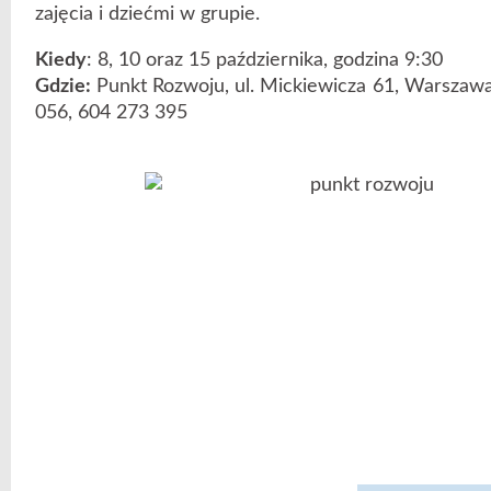
zajęcia i dziećmi w grupie.
Kiedy
: 8, 10 oraz 15 października, godzina 9:30
Gdzie:
Punkt Rozwoju, ul. Mickiewicza 61, Warszawa-
056, 604 273 395