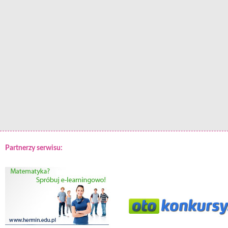
Partnerzy serwisu: