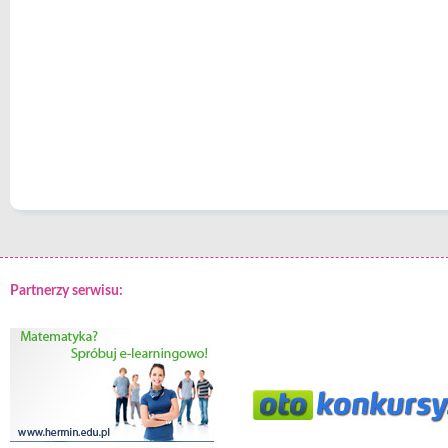
Partnerzy serwisu: