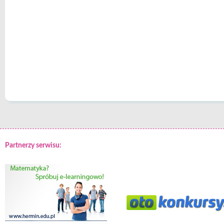
Partnerzy serwisu: