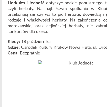
Herkules i Jedność
dotyczyć będzie popularnego, t
czyli herbaty. Na najbliższym spotkaniu w Klub
przekonają się czy warto pić herbatę, dowiedzą się
rodzaje i właściwości herbaty. Na zakończenie od
marokańskiej oraz cejlońskiej herbaty, nie zabr
konkursów dla dzieci.
Kiedy:
18 października
Gdzie:
Ośrodek Kultury Kraków Nowa Huta, ul. Dro
Cena
: Bezpłatnie