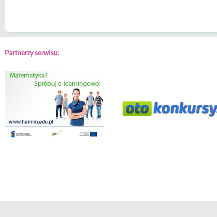
Partnerzy serwisu: