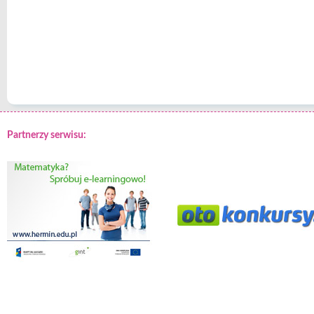
Partnerzy serwisu: