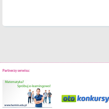
Partnerzy serwisu: