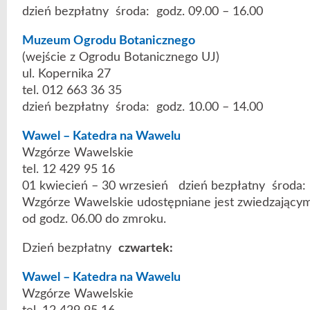
dzień bezpłatny środa: godz. 09.00 – 16.00
Muzeum Ogrodu Botanicznego
(wejście z Ogrodu Botanicznego UJ)
ul. Kopernika 27
tel. 012 663 36 35
dzień bezpłatny środa: godz. 10.00 – 14.00
Wawel – Katedra na Wawelu
Wzgórze Wawelskie
tel. 12 429 95 16
01 kwiecień – 30 wrzesień dzień bezpłatny środa: 
Wzgórze Wawelskie udostępniane jest zwiedzającym
od godz. 06.00 do zmroku.
Dzień bezpłatny
czwartek:
Wawel – Katedra na Wawelu
Wzgórze Wawelskie