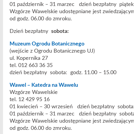
01 październik – 31 marzec dzień bezpłatny piątek
Wzgórze Wawelskie udostępniane jest zwiedzającym
od godz. 06.00 do zmroku.
Dzień bezpłatny
sobota:
Muzeum Ogrodu Botanicznego
(wejście z Ogrodu Botanicznego UJ)
ul. Kopernika 27
tel. 012 663 36 35
dzień bezpłatny sobota: godz. 11.00 – 15.00
Wawel – Katedra na Wawelu
Wzgórze Wawelskie
tel. 12 429 95 16
01 kwiecień – 30 wrzesień dzień bezpłatny sobota:
01 październik – 31 marzec dzień bezpłatny sobota
Wzgórze Wawelskie udostępniane jest zwiedzającym
od godz. 06.00 do zmroku.