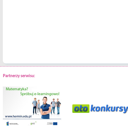
Partnerzy serwisu: