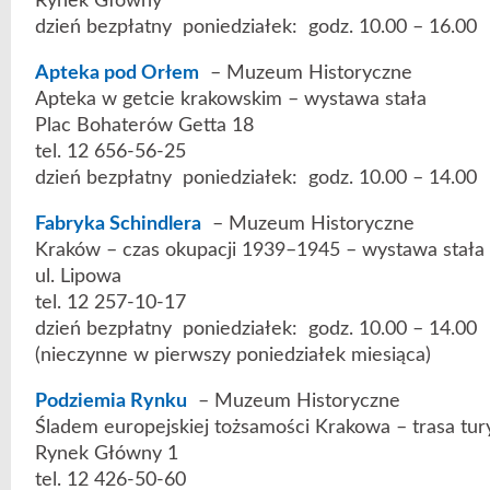
Rynek Główny
dzień bezpłatny poniedziałek: godz. 10.00 – 16.00
Apteka pod Orłem
– Muzeum Historyczne
Apteka w getcie krakowskim – wystawa stała
Plac Bohaterów Getta 18
tel. 12 656-56-25
dzień bezpłatny poniedziałek: godz. 10.00 – 14.00
Fabryka Schindlera
– Muzeum Historyczne
Kraków – czas okupacji 1939–1945 – wystawa stała
ul. Lipowa
tel. 12 257-10-17
dzień bezpłatny poniedziałek: godz. 10.00 – 14.00
(nieczynne w pierwszy poniedziałek miesiąca)
Podziemia Rynku
– Muzeum Historyczne
Śladem europejskiej tożsamości Krakowa – trasa tur
Rynek Główny 1
tel. 12 426-50-60