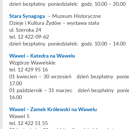
dzień bezpłatny poniedziałek: godz. 10.00 – 20.00
Stara Synagoga
– Muzeum Historyczne
Dzieje i Kultura Żydów – wystawa stała
ul. Szeroka 24
tel. 12 422-09-62
dzień bezpłatny poniedziałek: godz. 10.00 – 14.00
Wawel – Katedra na Wawelu
Wzgórze Wawelskie
tel. 12 429 95 16
01 kwiecień – 30 wrzesień dzień bezpłatny ponied
17.00
01 październik – 31 marzec dzień bezpłatny ponie
16.00
Wawel – Zamek Królewski na Wawelu
Wawel 5
tel. 12 422 51 55