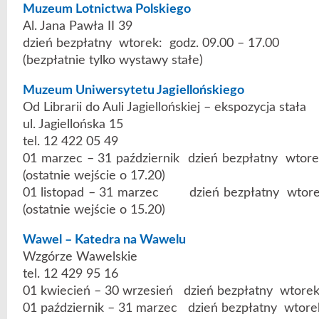
Muzeum Lotnictwa Polskiego
Al. Jana Pawła II 39
dzień bezpłatny wtorek: godz. 09.00 – 17.00
(bezpłatnie tylko wystawy stałe)
Muzeum Uniwersytetu Jagiellońskiego
Od Librarii do Auli Jagiellońskiej – ekspozycja stała
ul. Jagiellońska 15
tel. 12 422 05 49
01 marzec – 31 październik dzień bezpłatny wtore
(ostatnie wejście o 17.20)
01 listopad – 31 marzec dzień bezpłatny wtorek
(ostatnie wejście o 15.20)
Wawel – Katedra na Wawelu
Wzgórze Wawelskie
tel. 12 429 95 16
01 kwiecień – 30 wrzesień dzień bezpłatny wtorek
01 październik – 31 marzec dzień bezpłatny wtorek