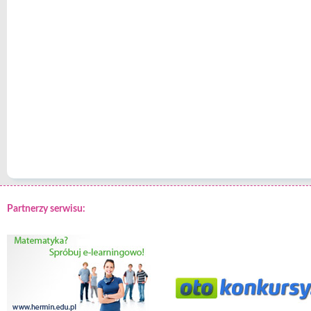
Partnerzy serwisu: