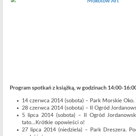
Program spotkań z książką, w godzinach 14:00-16:0
14 czerwca 2014 (sobota) – Park Morskie Oko.
28 czerwca 2014 (sobota) – II Ogród Jordanows
5 lipca 2014 (sobota) – II Ogród Jordanowsk
tato…Krótkie opowieści o!
27 lipca 2014 (niedziela) – Park Dreszera. Po