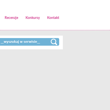
Recenzje
Konkursy
Kontakt