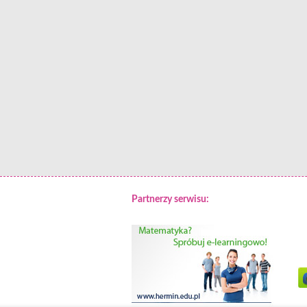
Partnerzy serwisu: