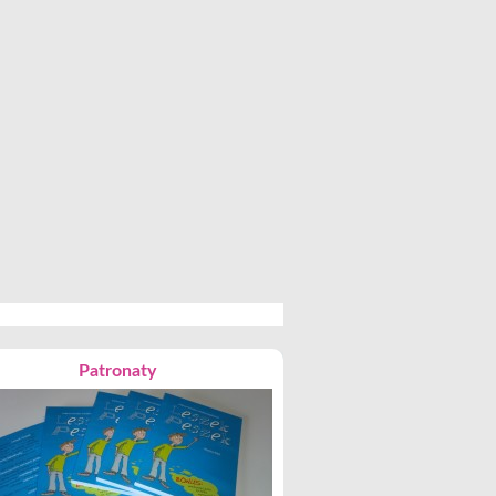
Patronaty