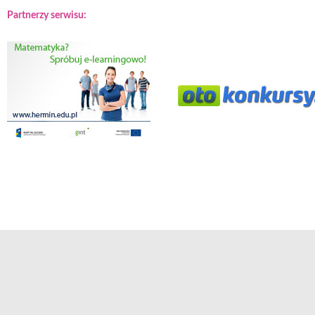
Partnerzy serwisu: