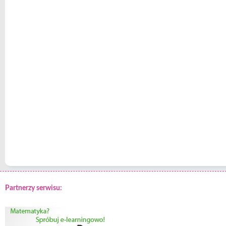
Partnerzy serwisu: