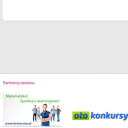
Partnerzy serwisu: