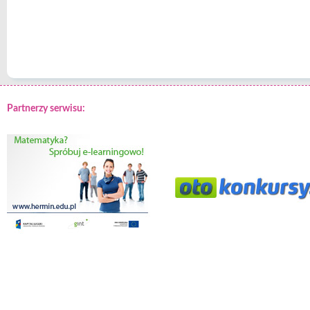
Partnerzy serwisu: