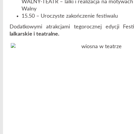
WALNY-TEATR – lalki i realizacja na motywach 
Walny
15.50 – Uroczyste zakończenie festiwalu
Dodatkowymi atrakcjami tegorocznej edycji Fe
lalkarskie i teatralne.