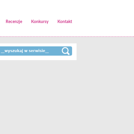
Recenzje
Konkursy
Kontakt