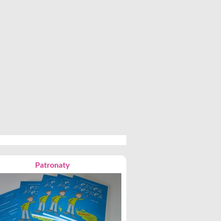
Patronaty