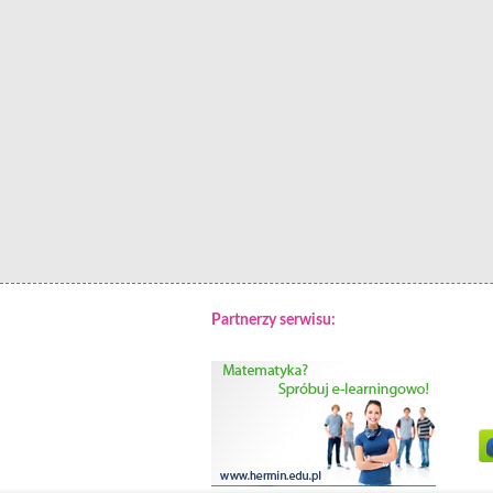
Partnerzy serwisu: